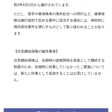
和2年4月1日から施行されています。
ただし、留学や被保険者の海外赴任への同行など、健康保
険法施行規則で定める要件に該当する場合には、例外的に
国内居住要件を満たすものとして取り扱われることがあり
ます。
【任意継続保険の被扶養者】
任意継続保険は、在籍時の資格関係を前提として継続する
制度のため、在籍時に扶養していなかったご家族について
は、新たに扶養として追加することはお受けしていませ
ん。