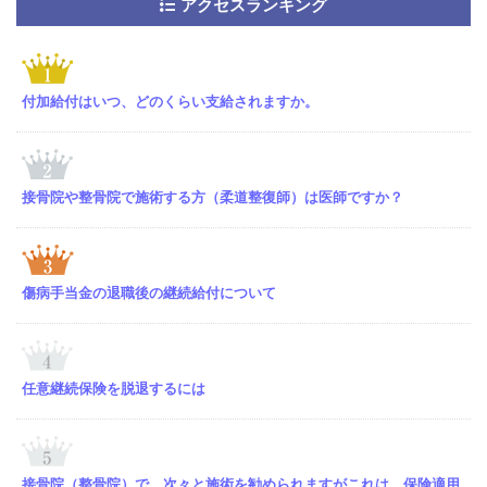
アクセスランキング
付加給付はいつ、どのくらい支給されますか。
接骨院や整骨院で施術する方（柔道整復師）は医師ですか？
傷病手当金の退職後の継続給付について
任意継続保険を脱退するには
接骨院（整骨院）で、次々と施術を勧められますがこれは、保険適用