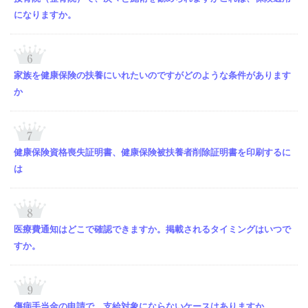
になりますか。
家族を健康保険の扶養にいれたいのですがどのような条件があります
か
健康保険資格喪失証明書、健康保険被扶養者削除証明書を印刷するに
は
医療費通知はどこで確認できますか。掲載されるタイミングはいつで
すか。
傷病手当金の申請で、支給対象にならないケースはありますか。